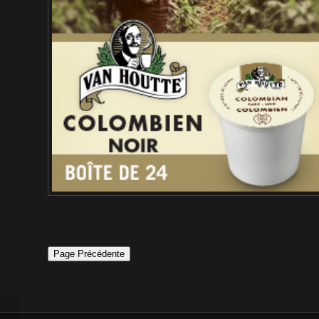
Page Précédente