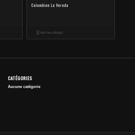
Colombien La Vereda
Voir les détails
CATÉGORIES
Aucune catégorie