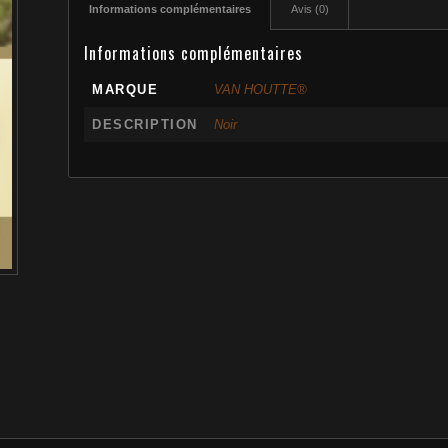
Informations complémentaires
Avis (0)
Informations complémentaires
MARQUE
VAN HOUTTE®
DESCRIPTION
Noir