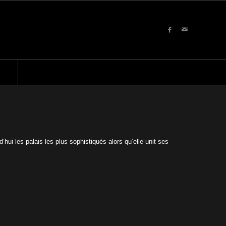
’hui les palais les plus sophistiqués alors qu’elle unit ses