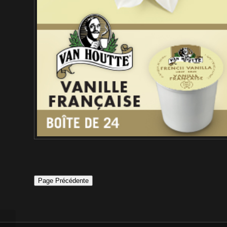
Page Précédente