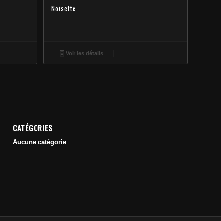
Noisette
Voir les détails
CATÉGORIES
Aucune catégorie