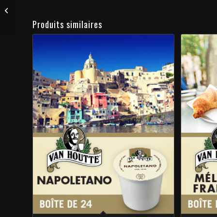
Café Mélange de la
maison
Produits similaires