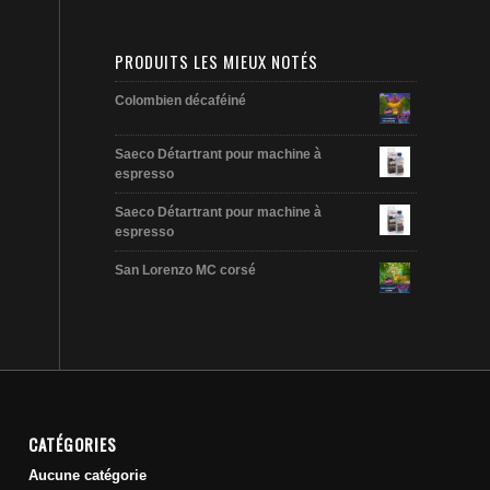
PRODUITS LES MIEUX NOTÉS
Colombien décaféiné
Saeco Détartrant pour machine à
espresso
Saeco Détartrant pour machine à
espresso
San Lorenzo MC corsé
CATÉGORIES
Aucune catégorie