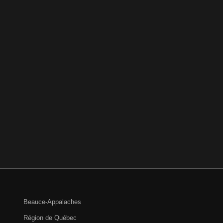
Beauce-Appalaches
Région de Québec