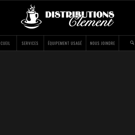
CUEIL
SERVICES
ÉQUIPEMENT USAGÉ
NOUS JOINDRE