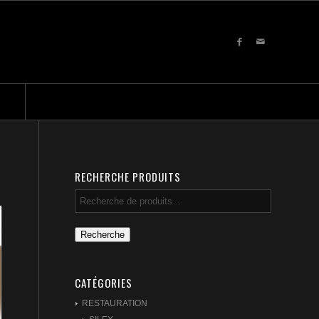
RECHERCHE PRODUITS
Recherche
CATÉGORIES
RESTAURATION