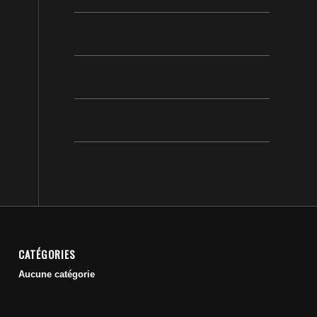
CATÉGORIES
Aucune catégorie