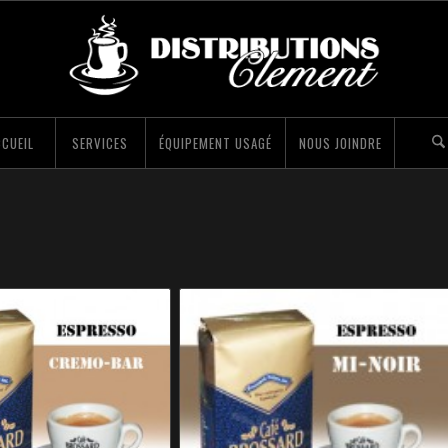
CUEIL
SERVICES
ÉQUIPEMENT USAGÉ
NOUS JOINDRE