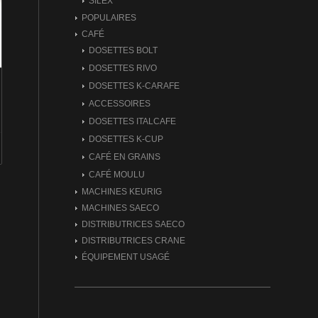
SILEX
POPULAIRES
CAFÉ
DOSETTES BOLT
DOSETTES RIVO
DOSETTES K-CARAFE
ACCESSOIRES
DOSETTES ITALCAFE
DOSETTES K-CUP
CAFÉ EN GRAINS
CAFÉ MOULU
MACHINES KEURIG
MACHINES SAECO
DISTRIBUTRICES SAECO
DISTRIBUTRICES CRANE
ÉQUIPEMENT USAGÉ