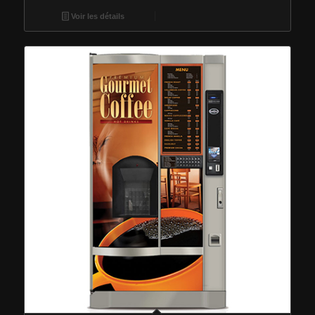
Voir les détails