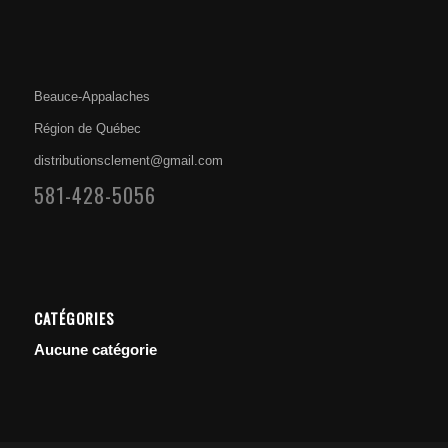
Beauce-Appalaches
Région de Québec
distributionsclement@gmail.com
581-428-5056
CATÉGORIES
Aucune catégorie