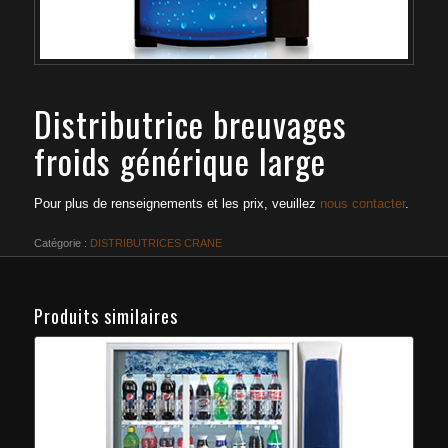
Distributrice breuvages
froids générique large
Pour plus de renseignements et les prix, veuillez
nous contacter
.
Catégorie :
DISTRIBUTRICES CRANE
Produits similaires