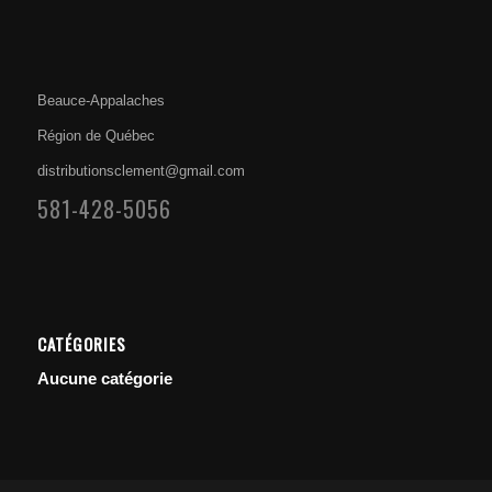
Beauce-Appalaches
Région de Québec
distributionsclement@gmail.com
581-428-5056
CATÉGORIES
Aucune catégorie