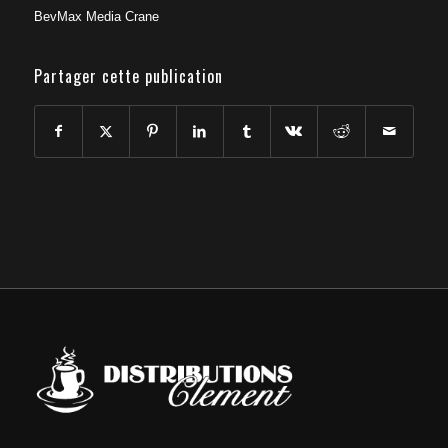
BevMax Media Crane
Partager cette publication