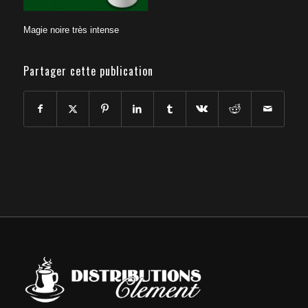
Magie noire très intense
Partager cette publication