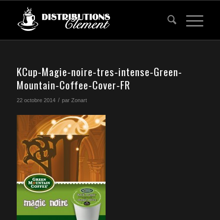
KCup-Magie-noire-tres-intense-Green-
Mountain-Coffee-Cover-FR
/
22 octobre 2014
par
Zonart