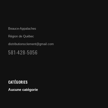
Beauce-Appalaches
Région de Québec
distributionsclement@gmail.com
581-428-5056
CATÉGORIES
Aucune catégorie