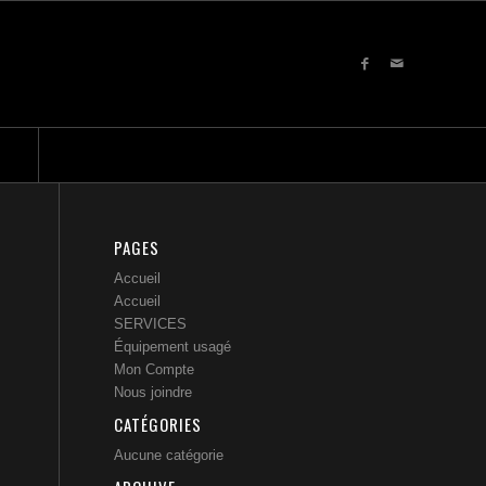
PAGES
Accueil
Accueil
SERVICES
Équipement usagé
Mon Compte
Nous joindre
CATÉGORIES
Aucune catégorie