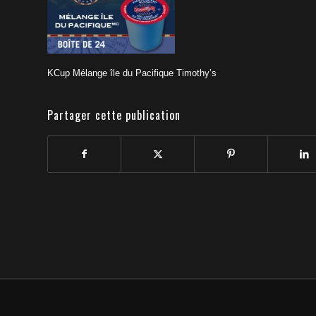
KCup Mélange île du Pacifique Timothy’s
Partager cette publication