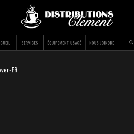
CUEIL
SERVICES
ÉQUIPEMENT USAGÉ
NOUS JOINDRE
over-FR