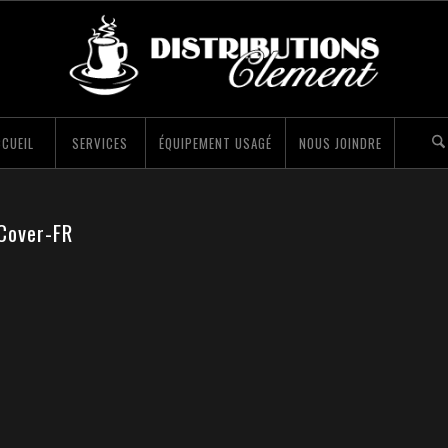
CUEIL
SERVICES
ÉQUIPEMENT USAGÉ
NOUS JOINDRE
Cover-FR