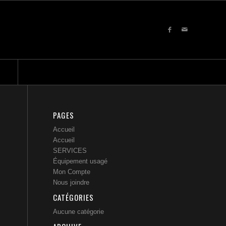
PAGES
Accueil
Accueil
SERVICES
Équipement usagé
Mon Compte
Nous joindre
CATÉGORIES
Aucune catégorie