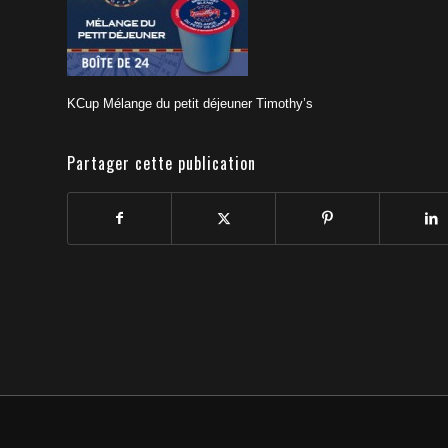
KCup Mélange du petit déjeuner Timothy’s
Partager cette publication