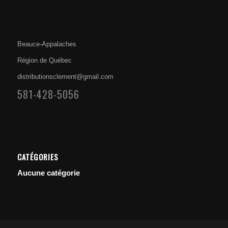
Beauce-Appalaches
Région de Québec
distributionsclement@gmail.com
581-428-5056
CATÉGORIES
Aucune catégorie